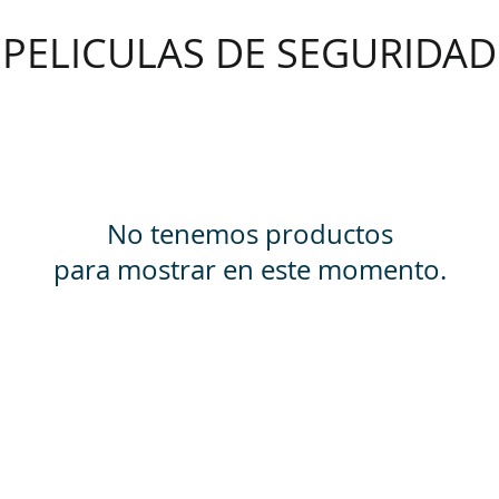
PELICULAS DE SEGURIDAD
No tenemos productos
para mostrar en este momento.