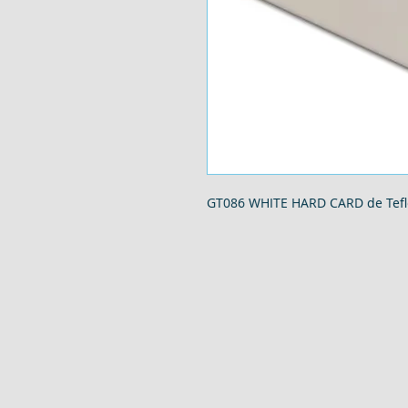
GT086 WHITE HARD CARD de Tef